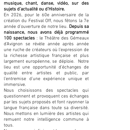
musique, chant, danse, vidéo, sur des
sujets d’actualité ou d’Histoire.
En 2026, pour le 60e anniversaire de la
création du Festival Off, nous fêtons la 7e
année d’ouverture de notre lieu.
Depuis sa
naissance, nous avons déjà programmé
100 spectacles
: le Théâtre des Gémeaux
d’Avignon se révèle année après année
une ruche de créateurs où l’expression de
la richesse artistique française et plus
largement européenne, se déploie. Notre
lieu est une opportunité d’échanges de
qualité entre artistes et public, par
l’entremise d’une expérience unique et
immersive.
Nous choisissons des spectacles qui
questionnent et provoquent ces échanges
par les sujets proposés et font rayonner la
langue française dans toute sa diversité.
Nous mettons en lumière des artistes qui
remuent notre intelligence commune à
tous.