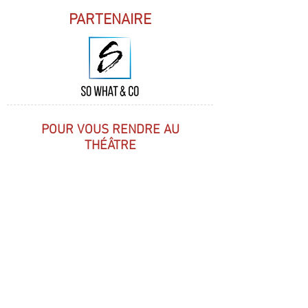
PARTENAIRE
POUR VOUS RENDRE AU
THÉÂTRE